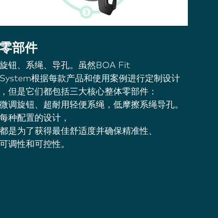
零部件
旋钮、系绳、导孔。虽然BOA Fit
System根据每款产品和使用案例进行定制设计
，但是它们都包括三大核心整体零部件：
微调旋钮、超耐用轻便系绳，低摩擦系绳导孔。
每种配置的设计，
都是为了获得最佳舒适度并确保精准性、
可调性和可控性。