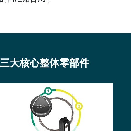
三大核心整体零部件