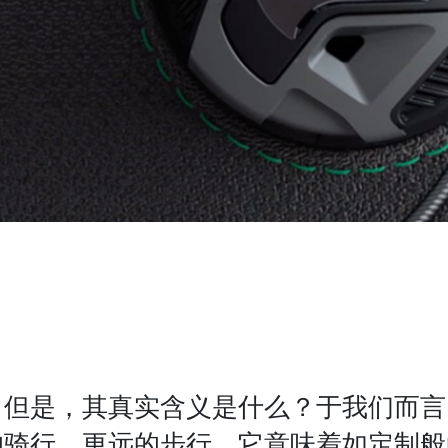
。但是，其真实含义是什么？于我们而言
的骑行、更远的步行。它意味着如定制般