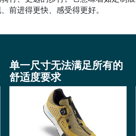
现、前进得更快、感受得更好。
单一尺寸无法满足所有的
舒适度要求