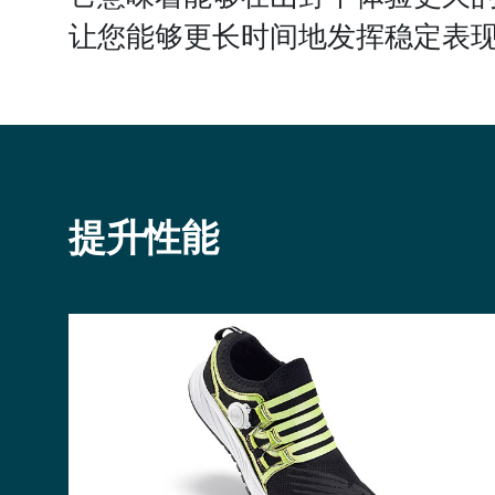
让您能够更长时间地发挥稳定表
提升性能