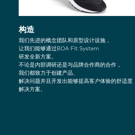
构造
我们先进的概念团队和原型设计设施，
让我们能够通过BOA Fit System
研发全新方案。
不论是内部调研还是与品牌合作商的合作，
我们都致力于创建产品、
解决问题并且开发出能够提高客户体验的舒适度
解决方案。