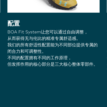
配置
BOA Fit System让您可以通过自由调整，
从而获得无与伦比的精准专属舒适感。
我们的所有舒适性配置能为不同部位提供专属的
闭合力和可调整性。
不同的配置拥有不同的工作原理，
但发挥作用的核心部分是三大核心整体零部件。