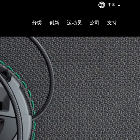
中国
分类
创新
运动员
公司
支持