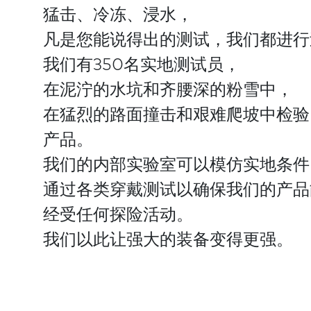
猛击、冷冻、浸水，
凡是您能说得出的测试，我们都进行
我们有350名实地测试员，
在泥泞的水坑和齐腰深的粉雪中，
在猛烈的路面撞击和艰难爬坡中检验
产品。
我们的内部实验室可以模仿实地条件
通过各类穿戴测试以确保我们的产品
经受任何探险活动。
我们以此让强大的装备变得更强。