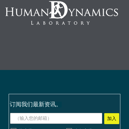
订阅我们最新资讯。
加入