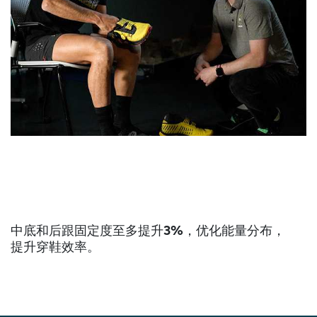
中底和后跟固定度至多提升3%
，优化能量分布，
提升穿鞋效率。