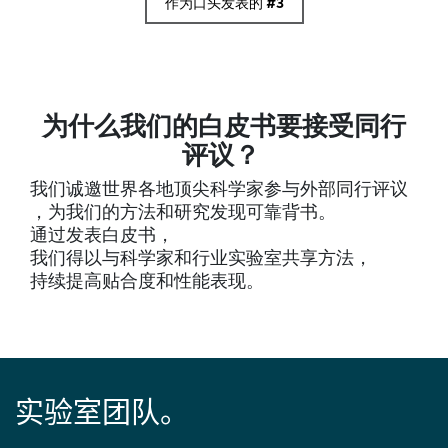
作为口头发表的 #3
为什么我们的白皮书要接受同行
评议？
我们诚邀世界各地顶尖科学家参与外部同行评议
，为我们的方法和研究发现可靠背书。
通过发表白皮书，
我们得以与科学家和行业实验室共享方法，
持续提高贴合度和性能表现。
实验室团队。