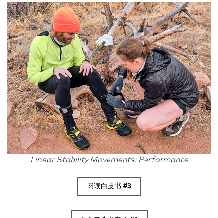
Linear Stability Movements: Performance
阅读白皮书 #3