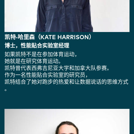
凯特·哈里森（KATE HARRISON）
博士，性能贴合实验室经理
如果凯特不是在参加体育运动，
她就是在研究体育运动。
凯特曾代表西弗吉尼亚大学和加拿大队参赛。
作为一名性能贴合实验室的研究员，
凯特结合了她对跑步的热爱和让数据说话的思维方式
。