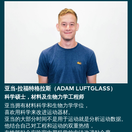
亚当·拉福特格拉斯（ADAM LUFTGLASS）
科学硕士，材料及生物力学工程师
亚当拥有材料科学和生物力学学位，
喜欢用科学来改进运动器材。
亚当的大部分时间不是用于运动就是分析运动数据。
他结合自己对工程和运动的双重热情，