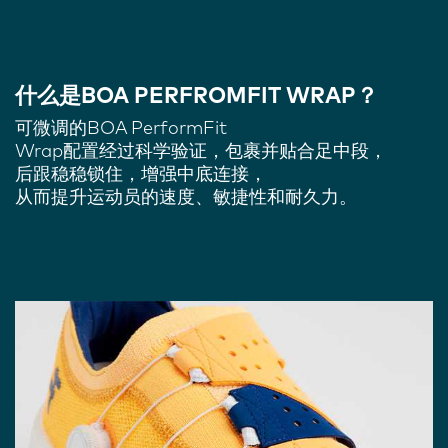
什么是BOA PERFROMFIT WRAP？
可微调的BOA PerformFit
Wrap配置经过科学验证，包裹并贴合足中段，
后跟稳稳锁住，增强中底连接，
从而提升运动员的速度、敏捷性和耐久力。