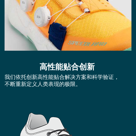
高性能贴合创新
我们依托创新高性能贴合解决方案和科学验证，
不断重新定义人类表现的极限。