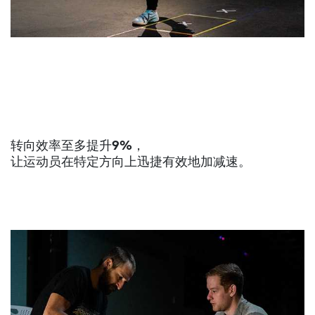
转向效率至多提升9%
，
让运动员在特定方向上迅捷有效地加减速。