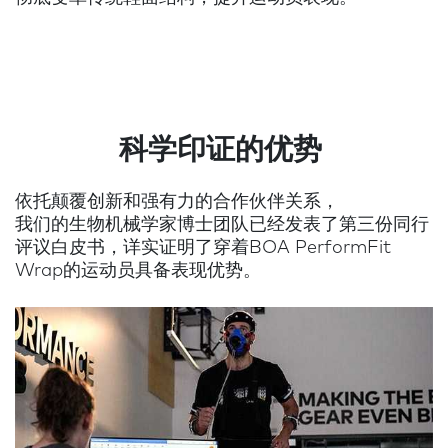
科学印证的优势
依托颠覆创新和强有力的合作伙伴关系，
我们的生物机械学家博士团队已经发表了第三份同行
评议白皮书，详实证明了穿着BOA PerformFit
Wrap的运动员具备表现优势。