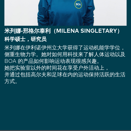
米列娜·邢格尔泰利（MILENA SINGLETARY）
科学硕士，研究员
米列娜在伊利诺伊州立大学获得了运动机能学学位，
侧重生物力学。她对如何用科技来了解人体运动以及
BOA 的产品如何影响运动表现很感兴趣。
她把实验室以外的时间花在享受户外活动上，
并通过包括高尔夫和足球在内的运动保持活跃的生活
方式。