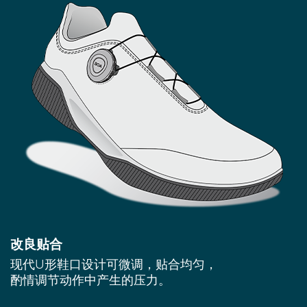
改良贴合
现代U形鞋口设计可微调，贴合均匀，
酌情调节动作中产生的压力。