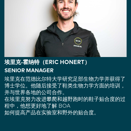
埃里克·霍纳特（ERIC HONERT）
SENIOR MANAGER
埃里克在范德比尔特大学研究足部生物力学并获得了
博士学位。他随后接受了鞋类生物力学方面的培训，
并与世界各地的公司合作。
在埃里克努力改进攀爬和越野跑时的鞋子贴合度的过
程中，他想更好地了解 BOA
如何提高产品在实验室和野外的贴合度。