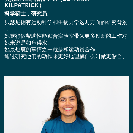
KILPATRICK）
科学硕士，研究员
贝瑟尼拥有运动科学和生物力学这两方面的研究背景
，
她觉得做帮助性能贴合实验室带来更多创新的工作对
她来说是如鱼得水。
她最热衷的事情之一就是和运动员合作，
通过研究他们的动作来更好地理解什么叫做更贴合。