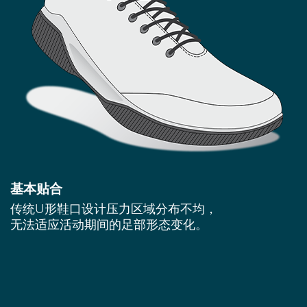
基本贴合
传统U形鞋口设计压力区域分布不均，
无法适应活动期间的足部形态变化。