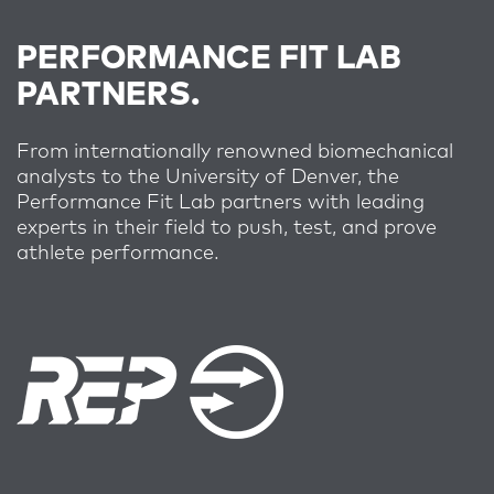
PERFORMANCE FIT LAB
PARTNERS.
From internationally renowned biomechanical
analysts to the University of Denver, the
Performance Fit Lab partners with leading
experts in their field to push, test, and prove
athlete performance.