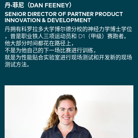
丹·菲尼（DAN FEENEY）
SENIOR DIRECTOR OF PARTNER PRODUCT
INNOVATION & DEVELOPMENT
丹拥有科罗拉多大学博尔德分校的神经力学博士学位
，曾是职业铁人三项运动员和 D1（甲级）赛跑者。
他大部分时间都花在路径上，
不是为他自己的下一场比赛进行训练，
就是为性能贴合实验室进行现场测试和开发新的现场
测试方法。