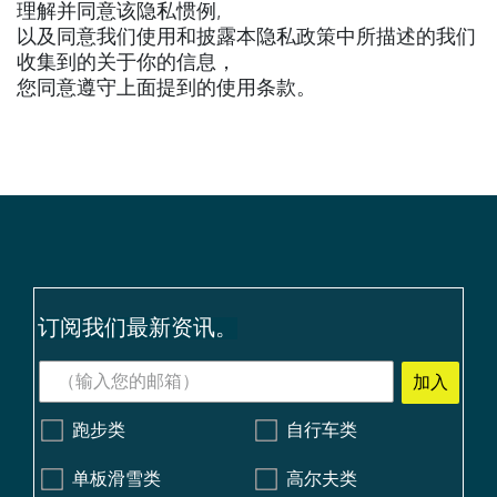
理解并同意该隐私惯例,
以及同意我们使用和披露本隐私政策中所描述的我们
收集到的关于你的信息，
您同意遵守上面提到的使用条款。
订阅我们最新资讯。
加入
跑步类
自行车类
单板滑雪类
高尔夫类