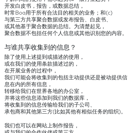
开发白皮书，报告，或数据总结，
时常Boa用于所有合法目的相关的业务；和(c)
与第三方共享聚合数据或发布报告、白皮书、
或其他基于聚合数据的总结。为清楚起见，
聚合数据不包括任何个人信息或其他识别您的内容。
与谁共享收集到的信息？
除了使用上述提到或描述的使用，
或在我们的使用条款描述过的，
在开展业务的过程中，
我们可能会将收集到的包括主动提供还是被动提供信
息在内的所有信息，
转移给我们在世界各地的办公室，
并将这些信息添加到我们的数据库，
将收集到的信息传输给我们的子公司、
承包商和其他第三方(比如其他有相似任务的组织)。
我们也可以在网站上制作报告，
或与我们的合作伙伴或第三方