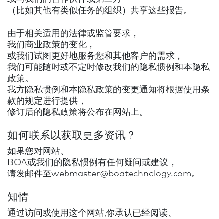
（比如其他有类似任务的组织）共享这些报告。
由于相关适用的法律或监管要求，
我们商业政策的变化，
或我们试图更好地服务您和其他客户的需求，
我们可能随时或不定时修改我们的隐私惯例和本隐私
政策。
我方隐私惯例和本隐私政策的变更通知将根据使用条
款的规定进行提供，
修订后的隐私政策将公布在网站上。
如何联系以获取更多资讯？
如果您对网站、
BOA或我们的隐私惯例有任何疑问或建议，
请发邮件至webmaster@boatechnology.com。
知情
通过访问或使用这个网站,你承认已经阅读、