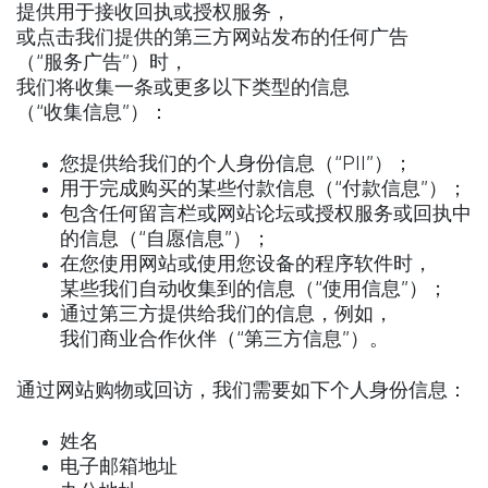
提供用于接收回执或授权服务，
或点击我们提供的第三方网站发布的任何广告
（“服务广告”）时，
我们将收集一条或更多以下类型的信息
（“收集信息”）：
您提供给我们的个人身份信息（“PII”）；
用于完成购买的某些付款信息（“付款信息”）；
包含任何留言栏或网站论坛或授权服务或回执中
的信息（“自愿信息”）；
在您使用网站或使用您设备的程序软件时，
某些我们自动收集到的信息（“使用信息”）；
通过第三方提供给我们的信息，例如，
我们商业合作伙伴（“第三方信息”）。
通过网站购物或回访，我们需要如下个人身份信息：
姓名
电子邮箱地址