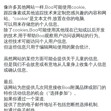
像许多其他网站一样,Boa可能使用cookie,
跟踪像素或其他追踪技术来定制您感兴趣的内容和网
站。“cookie”是文本文件,放置在你的电脑,
可以用来存储您的个人信息。
除了cookies,Boa可能使用其他现在已知或以后开发
的技术,用于帮助Boa观察用户访问该网站的行为。
这些技术可能访问个人用户信息,
但这些信息只用于编辑网站使用的聚合统计。
虽然网站的某些方面可能会提供关于儿童的信息,
但是我们不会故意或有意地从儿童身上收集个人信息
或确认信息。
最后,
该网站为您提供几次同意接收Boa附属品牌或部门的
特价活动信息的机会（“选择参加”）。
如果你通过一个渠道,
提供了您的电子邮件地址不包括您断然选择机制,
如通过电子邮件，