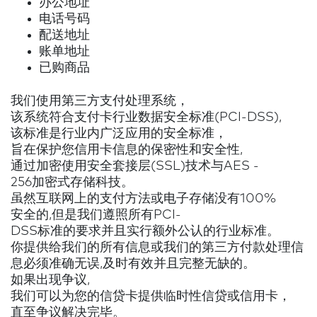
办公地址
电话号码
配送地址
账单地址
已购商品
我们使用第三方支付处理系统，
该系统符合支付卡行业数据安全标准(PCI-DSS),
该标准是行业内广泛应用的安全标准，
旨在保护您信用卡信息的保密性和安全性,
通过加密使用安全套接层(SSL)技术与AES -
256加密式存储科技。
虽然互联网上的支付方法或电子存储没有100%
安全的,但是我们遵照所有PCI-
DSS标准的要求并且实行额外公认的行业标准。
你提供给我们的所有信息或我们的第三方付款处理信
息必须准确无误,及时有效并且完整无缺的。
如果出现争议,
我们可以为您的信贷卡提供临时性信贷或信用卡，
直至争议解决完毕。