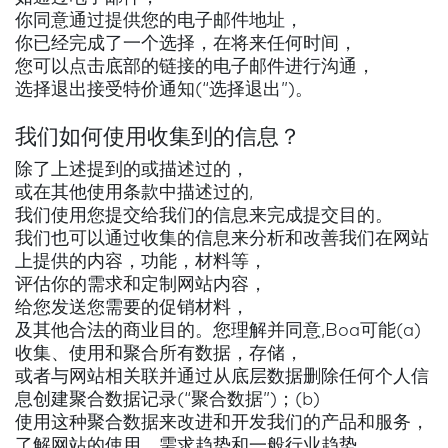
你同意通过提供您的电子邮件地址，
你已经完成了一个选择，在将来任何时间，
您可以点击底部的链接的电子邮件进行沟通，
选择退出接受特价通知(“选择退出”)。
我们如何使用收集到的信息？
除了上述提到的或描述过的，
或在其他使用条款中描述过的,
我们使用您提交给我们的信息来完成提交目的。
我们也可以通过收集的信息来分析和改善我们在网站
上提供的内容，功能，材料等，
评估你的需求和定制网站内容，
给您发送您需要的促销材料，
及其他合法的商业目的。您理解并同意,Boa可能(a)
收集、使用和聚合所有数据，存储，
或者与网站相关联并通过从底层数据删除任何个人信
息创建聚合数据记录(“聚合数据”)；(b)
使用这种聚合数据来改进和开发我们的产品和服务，
了解网站的使用，需求趋势和一般行业趋势，