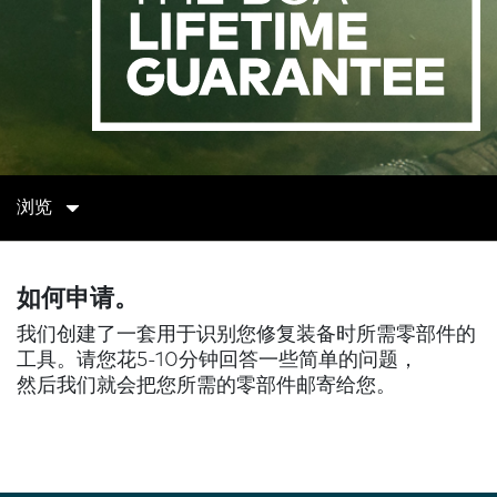
浏览
如何申请。
我们创建了一套用于识别您修复装备时所需零部件的
工具。请您花5-10分钟回答一些简单的问题，
然后我们就会把您所需的零部件邮寄给您。