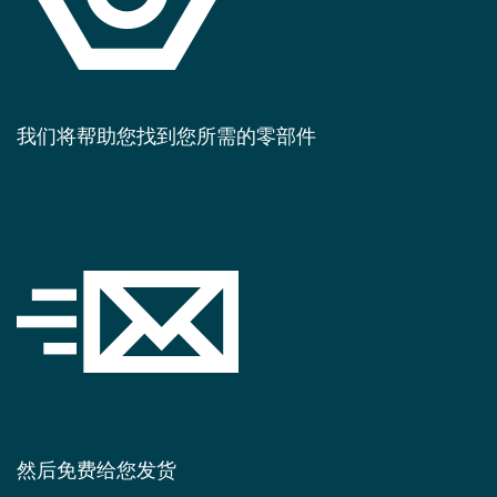
我们将帮助您找到您所需的零部件
然后免费给您发货