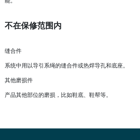
能。
不在保修范围内
缝合件
系统中用以导引系绳的缝合件或热焊导孔和底座。
其他磨损件
产品其他部位的磨损，比如鞋底、鞋帮等。