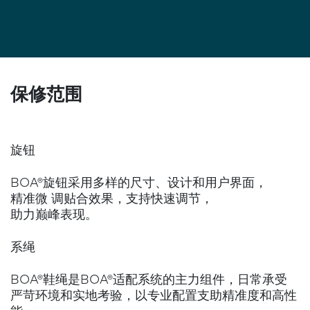
保修范围
旋钮
BOA®旋钮采用多样的尺寸、设计和用户界面，
精准微 调贴合效果，支持快速调节，
助力巅峰表现。
系绳
BOA®鞋绳是BOA®适配系统的主力组件，日常承受
严苛环境和实地考验，以专业配置支助精准度和高性