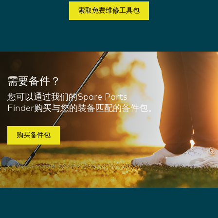
索取免费维修工具包
需要备件？
您可以通过我们的Spare Parts
Finder购买与您的装备匹配的备件包。
购买备件包