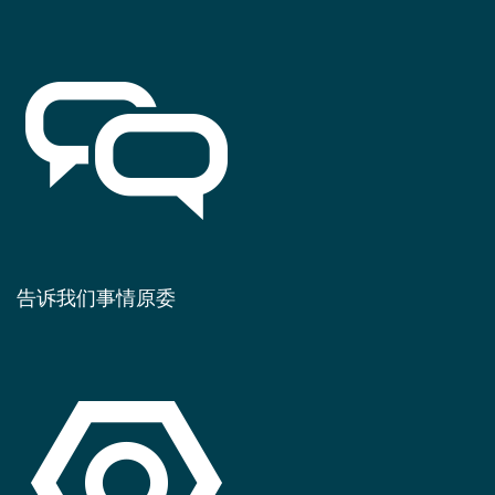
告诉我们事情原委