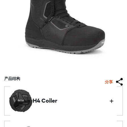
产品结构
分享
H4 Coiler