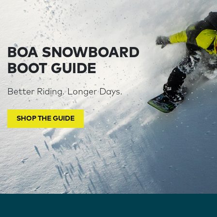
BOA SNOWBOARD
BOOT GUIDE
Better Riding. Longer Days.
SHOP THE GUIDE