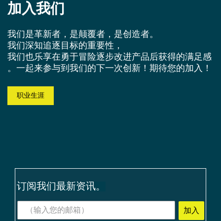
加入我们
我们是革新者，是颠覆者，是创造者。
我们深知追逐目标的重要性，
我们也乐享在勇于冒险逐步改进产品后获得的满足感
。一起来参与到我们的下一次创新！期待您的加入！
职业生涯
订阅我们最新资讯。
加入