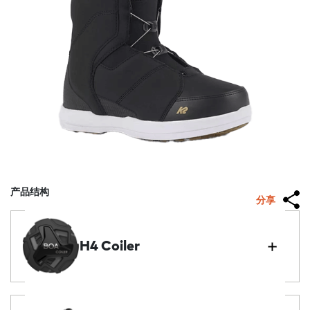
产品结构
分享
H4 Coiler