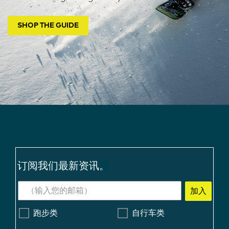
SHOP THE GUIDE
订阅我们最新资讯。
加入
跑步类
自行车类