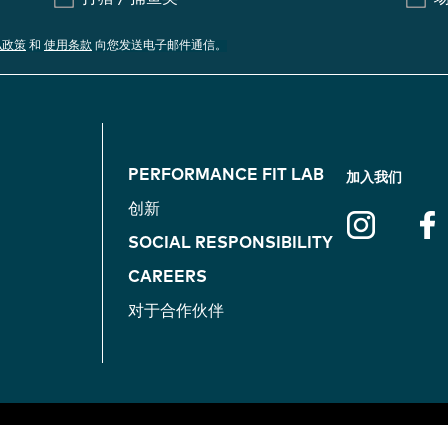
私政策
和
使用条款
向您发送电子邮件通信。
F
PERFORMANCE FIT LAB
加入我们
O
创新
SOCIAL RESPONSIBILITY
O
CAREERS
T
对于合作伙伴
E
R