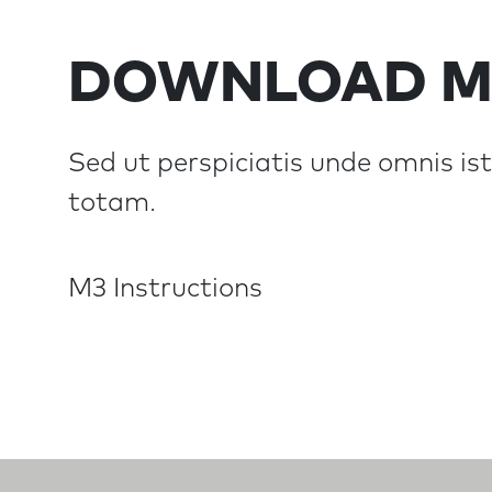
DOWNLOAD M
Sed ut perspiciatis unde omnis i
totam.
M3 Instructions