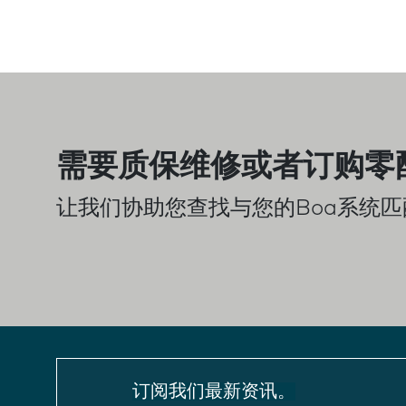
需要质保维修或者订购零
让我们协助您查找与您的Boa系统
订阅我们最新资讯。