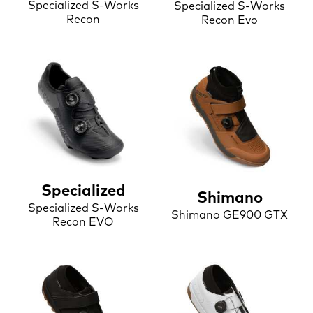
Specialized S-Works
Specialized S-Works
Recon
Recon Evo
Specialized
Shimano
Specialized S-Works
Shimano GE900 GTX
Recon EVO