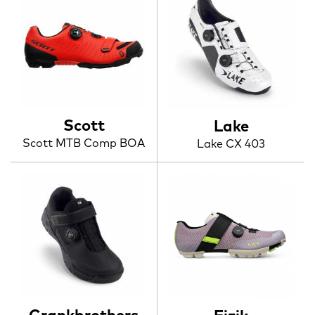
Scott
Lake
Scott MTB Comp BOA
Lake CX 403