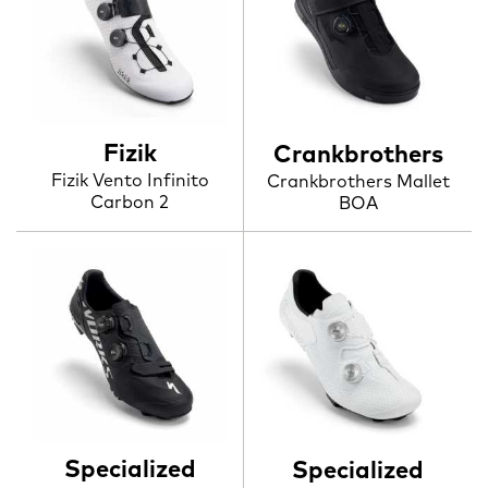
Fizik
Crankbrothers
Fizik Vento Infinito
Crankbrothers Mallet
Carbon 2
BOA
Specialized
Specialized