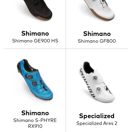
Shimano
Shimano
Shimano GE900 HS
Shimano GF800
Shimano
Specialized
Shimano S-PHYRE
Specialized Ares 2
RX910