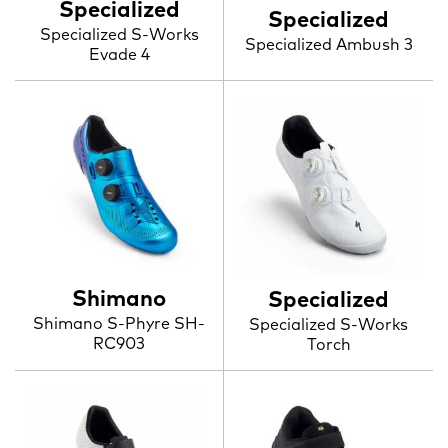
Specialized
Specialized
Specialized S-Works
Specialized Ambush 3
Evade 4
Shimano
Specialized
Shimano S-Phyre SH-
Specialized S-Works
RC903
Torch