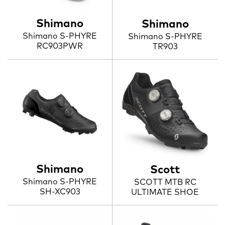
Shimano
Shimano
Shimano S-PHYRE
Shimano S-PHYRE
RC903PWR
TR903
Shimano
Scott
Shimano S-PHYRE
SCOTT MTB RC
SH-XC903
ULTIMATE SHOE