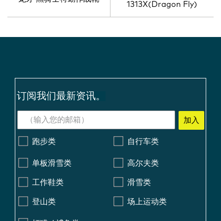
1313X(Dragon Fly)
订阅我们最新资讯。
加入
跑步类
自行车类
单板滑雪类
高尔夫类
工作鞋类
滑雪类
登山类
场上运动类