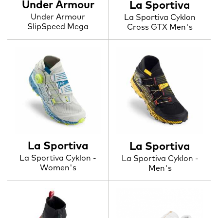
Under Armour
La Sportiva
Under Armour
La Sportiva Cyklon
SlipSpeed Mega
Cross GTX Men's
La Sportiva
La Sportiva
La Sportiva Cyklon -
La Sportiva Cyklon -
Women's
Men's