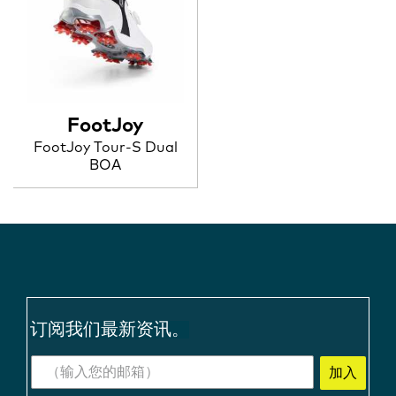
FootJoy
FootJoy Tour-S Dual
BOA
订阅我们最新资讯。
加入